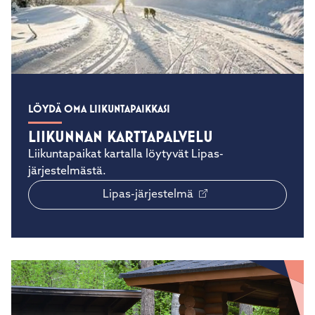
LÖYDÄ OMA LIIKUNTAPAIKKASI
LIIKUNNAN KARTTAPALVELU
Liikuntapaikat kartalla löytyvät Lipas-
järjestelmästä.
Lipas-järjestelmä