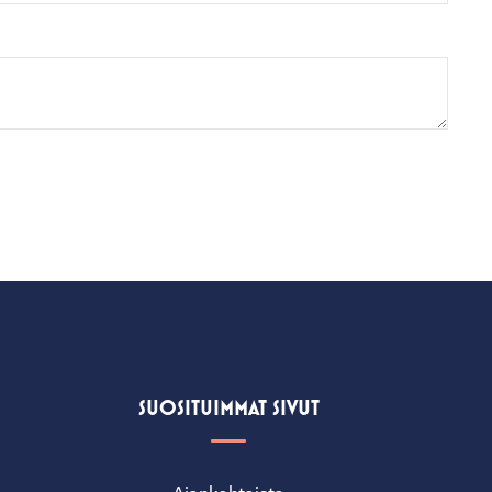
SUOSITUIMMAT SIVUT