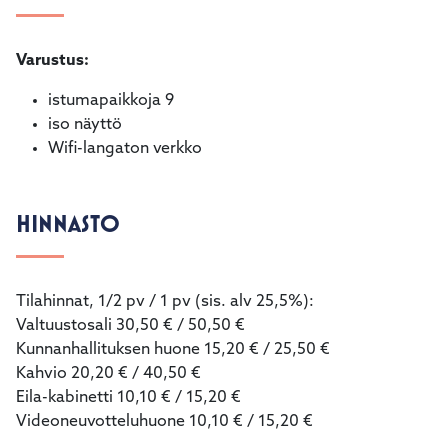
Varustus:
istumapaikkoja 9
iso näyttö
Wifi-langaton verkko
HINNASTO
Tilahinnat, 1/2 pv / 1 pv (sis. alv 25,5%):
Valtuustosali 30,50 € / 50,50 €
Kunnanhallituksen huone 15,20 € / 25,50 €
Kahvio 20,20 € / 40,50 €
Eila-kabinetti 10,10 € / 15,20 €
Videoneuvotteluhuone 10,10 € / 15,20 €