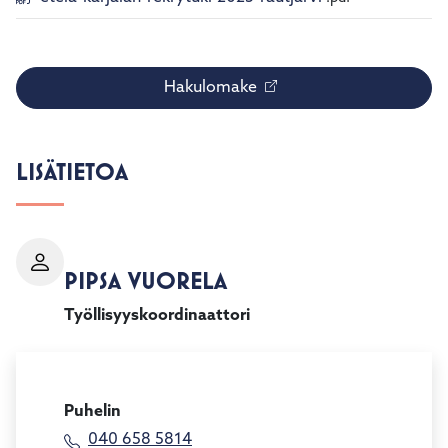
Hakulomake
LISÄTIETOA
PIPSA VUORELA
Työllisyyskoordinaattori
Puhelin
040 658 5814