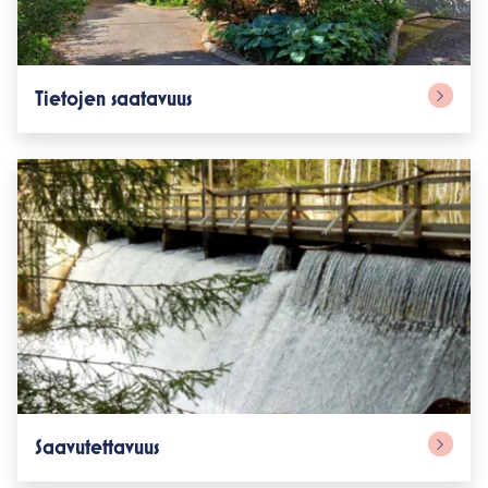
Tietojen saatavuus
Saavutettavuus