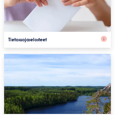
Tietosuojaselosteet