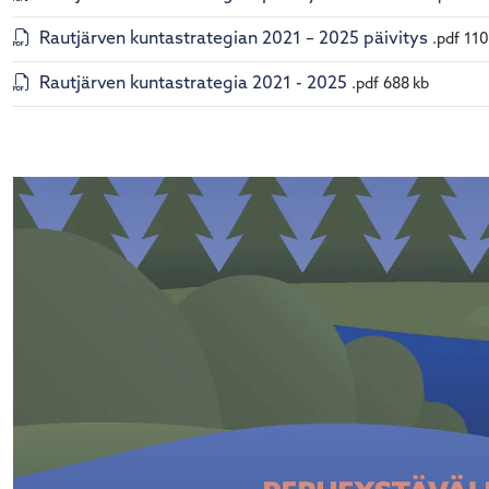
Rautjärven kuntastrategian 2021 – 2025 päivitys
.pdf
110
Rautjärven kuntastrategia 2021 - 2025
.pdf
688 kb
alasvetovalikkoa