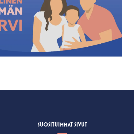
SUOSITUIMMAT SIVUT