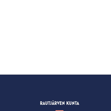
RAUTJÄRVEN KUNTA