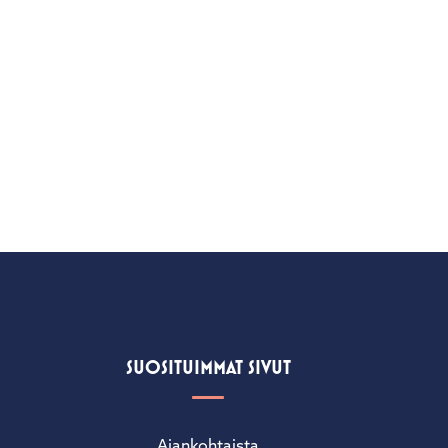
SUOSITUIMMAT SIVUT
Ajankohtaista