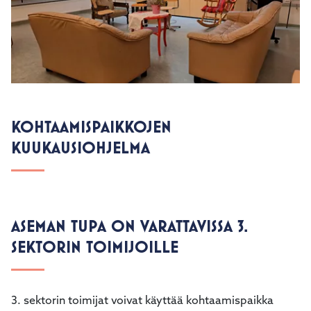
KOHTAAMISPAIKKOJEN
KUUKAUSIOHJELMA
ASEMAN TUPA ON VARATTAVISSA 3.
SEKTORIN TOIMIJOILLE
3. sektorin toimijat voivat käyttää kohtaamispaikka