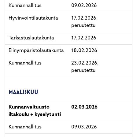
Kunnanhallitus
09.02.2026
Hyvinvointilautakunta
17.02.2026,
peruutettu
Tarkastuslautakunta
17.02.2026
Elinympäristölautakunta
18.02.2026
Kunnanhallitus
23.02.2026,
peruutettu
MAALISKUU
Kunnanvaltuusto
02.03.2026
iltakoulu + kyselytunti
Kunnanhallitus
09.03.2026