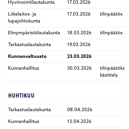
Hyvinvointilautakunta
17.03.2026
Liikelaitos- ja
17.03.2026
tilinpäätös
lupajohtokunta
Elinympäristölautakunta
18.03.2026
tilinpäätös
Tarkastuslautakunta
19.03.2026
Kunnanvaltuusto
23.03.2026
Kunnanhallitus
30.03.2026
tilinpäätökse
käsittely
HUHTIKUU
Tarkastuslautakunta
08.04.2026
Kunnanhallitus
13.04.2026