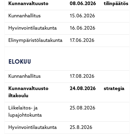
Kunnanvaltuusto
08.06.2026
tilinpäätös 2
Kunnanhallitus
15.06.2026
Hyvinvointilautakunta
16.06.2026
Elinympäristölautakunta
17.06.2026
ELOKUU
Kunnanhallitus
17.08.2026
Kunnanvaltuusto
24.08.2026
strategia
iltakoulu
Liikelaitos- ja
25.08.2026
lupajohtokunta
Hyvinvointilautakunta
25.8.2026