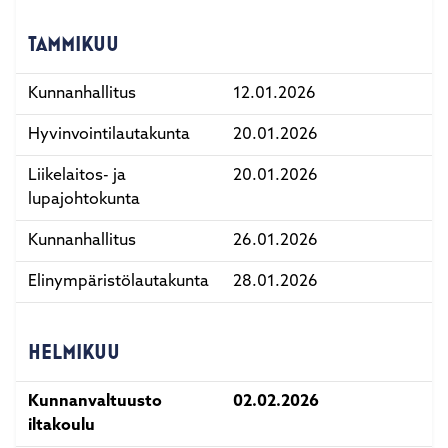
TAMMIKUU
Kunnanhallitus
12.01.2026
Hyvinvointilautakunta
20.01.2026
Liikelaitos- ja
20.01.2026
lupajohtokunta
Kunnanhallitus
26.01.2026
Elinympäristölautakunta
28.01.2026
HELMIKUU
Kunnanvaltuusto
02.02.2026
iltakoulu