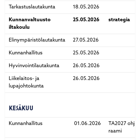
Tarkastuslautakunta
18.05.2026
Kunnanvaltuusto
25.05.2026
strategia
iltakoulu
Elinympäristölautakunta
27.05.2026
Kunnanhallitus
25.05.2026
Hyvinvointilautakunta
26.05.2026
Liikelaitos- ja
26.05.2026
lupajohtokunta
KESÄKUU
Kunnanhallitus
01.06.2026
TA2027 ohje 
raami