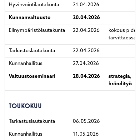
Hyvinvointilautakunta
21.04.2026
Kunnanvaltuusto
20.04.2026
Elinympäristölautakunta
22.04.2026
kokous pidet
tarvittaessa
Tarkastuslautakunta
22.04.2026
Kunnanhallitus
27.04.2026
Valtuustoseminaari
28.04.2026
strategia,
brändityö
TOUKOKUU
Tarkastuslautakunta
06.05.2026
Kunnanhallitus
11.05.2026