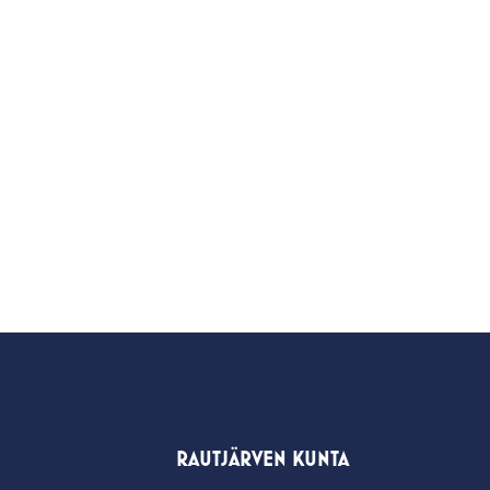
RAUTJÄRVEN KUNTA