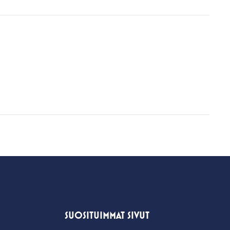
SUOSITUIMMAT SIVUT