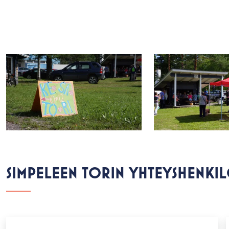
SIMPELEEN TORIN YHTEYSHENKI