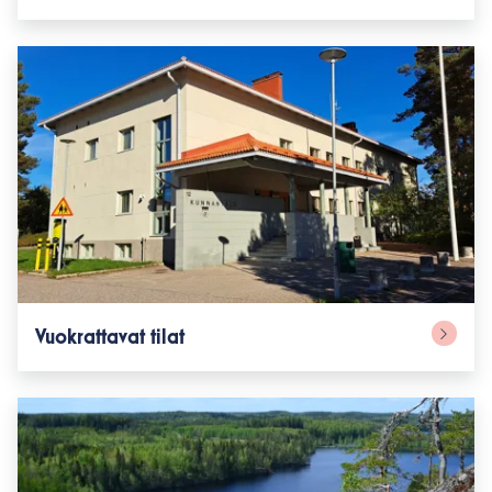
Vuokrattavat tilat