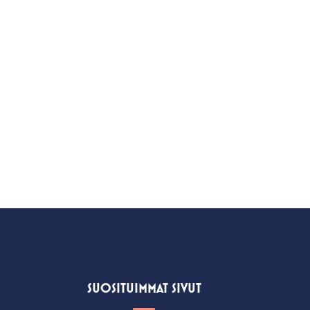
SUOSITUIMMAT SIVUT