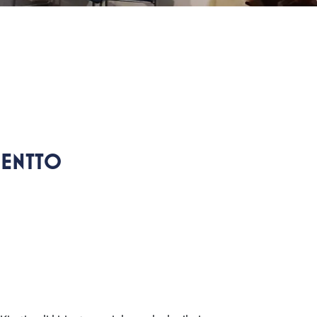
MENTTO