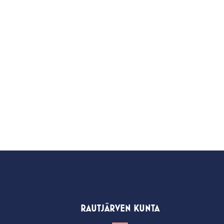
RAUTJÄRVEN KUNTA