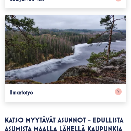
Ilmastotyö
KATSO MYYTÄVÄT ASUNNOT - EDULLISTA
ASUMISTA MAALLA LÄHELLÄ KAUPUNKIA