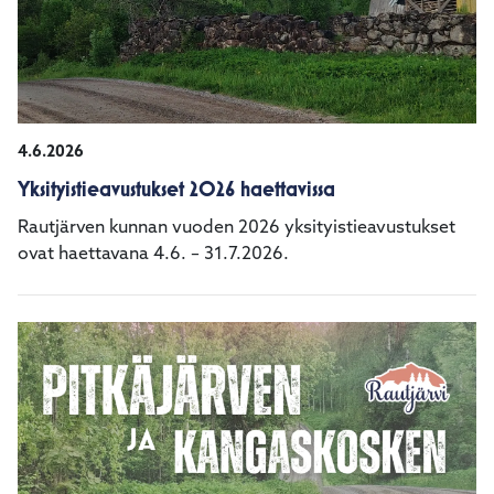
4.6.2026
Yksityistieavustukset 2026 haettavissa
Rautjärven kunnan vuoden 2026 yksityistieavustukset
ovat haettavana 4.6. – 31.7.2026.