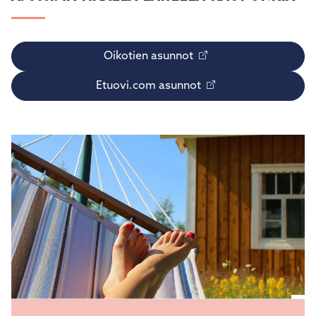
Oikotien asunnot
Etuovi.com asunnot