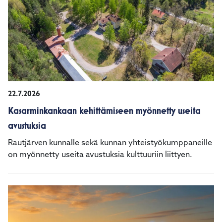
22.7.2026
Kasarminkankaan kehittämiseen myönnetty useita
avustuksia
Rautjärven kunnalle sekä kunnan yhteistyökumppaneille
on myönnetty useita avustuksia kulttuuriin liittyen.