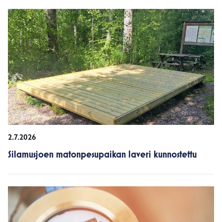
2.7.2026
Silamusjoen matonpesupaikan laveri kunnostettu