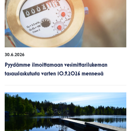
30.6.2026
Pyydämme ilmoittamaan vesimittarilukeman
tasauslaskutusta varten 10.9.2026 mennessä