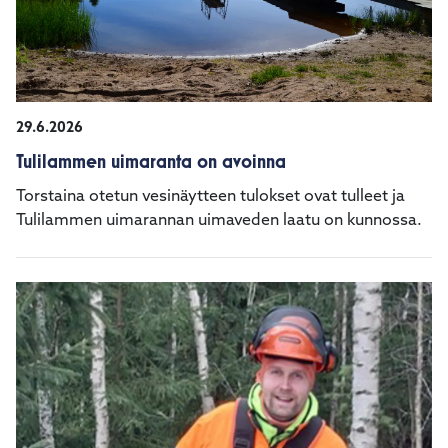
29.6.2026
Tulilammen uimaranta on avoinna
Torstaina otetun vesinäytteen tulokset ovat tulleet ja
Tulilammen uimarannan uimaveden laatu on kunnossa.