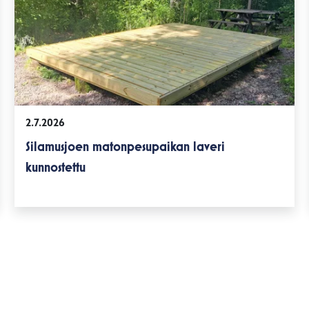
2.7.2026
Silamusjoen matonpesupaikan laveri
kunnostettu