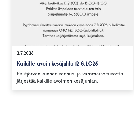
2.7.2026
Kaikille avoin kesäjuhla 12.8.2026
Rautjärven kunnan vanhus- ja vammaisneuvosto
järjestää kaikille avoimen kesäjuhlan.