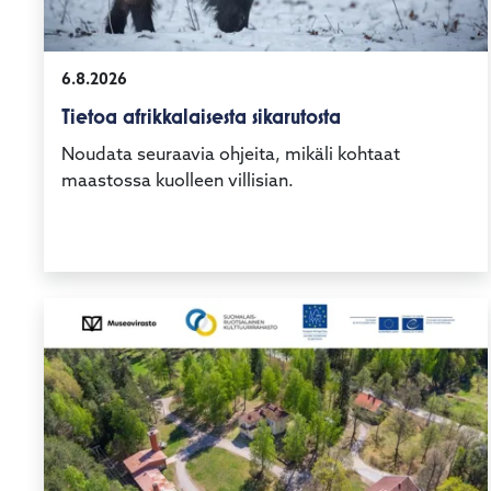
6.8.2026
Tietoa afrikkalaisesta sikarutosta
Noudata seuraavia ohjeita, mikäli kohtaat
maastossa kuolleen villisian.