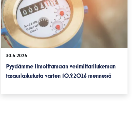
30.6.2026
Pyydämme ilmoittamaan vesimittarilukeman
tasauslaskutusta varten 10.9.2026 mennessä