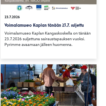
23.7.2026
Voimalamuseo Kaplan tänään 23.7. suljettu
Voimalamuseo Kaplan Kangaskoskella on tänään
23.7.2026 suljettuna sairaustapauksen vuoksi.
Pyrimme avaamaan jälleen huomenna.