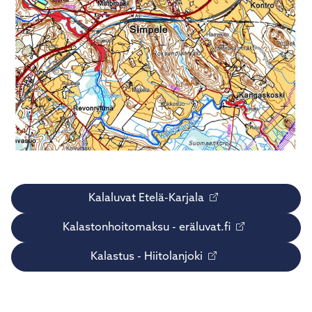
Kalaluvat Etelä-Karjala
Kalastonhoitomaksu - eräluvat.fi
Kalastus - Hiitolanjoki