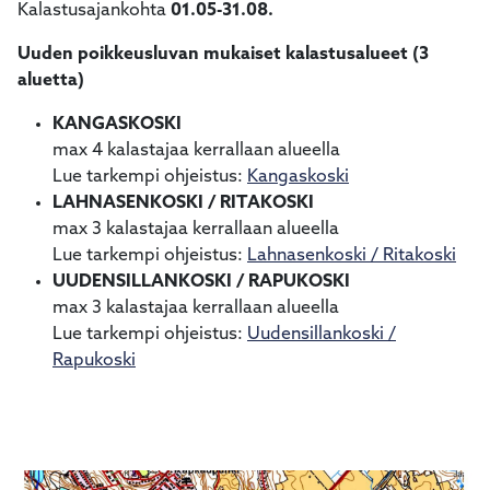
Kalastusajankohta
01.05-31.08.
Uuden poikkeusluvan mukaiset kalastusalueet (3
aluetta)
KANGASKOSKI
max 4 kalastajaa kerrallaan alueella
Lue tarkempi ohjeistus:
Kangaskoski
LAHNASENKOSKI / RITAKOSKI
max 3 kalastajaa kerrallaan alueella
Lue tarkempi ohjeistus:
Lahnasenkoski / Ritakoski
UUDENSILLANKOSKI / RAPUKOSKI
max 3 kalastajaa kerrallaan alueella
Lue tarkempi ohjeistus:
Uudensillankoski /
Rapukoski