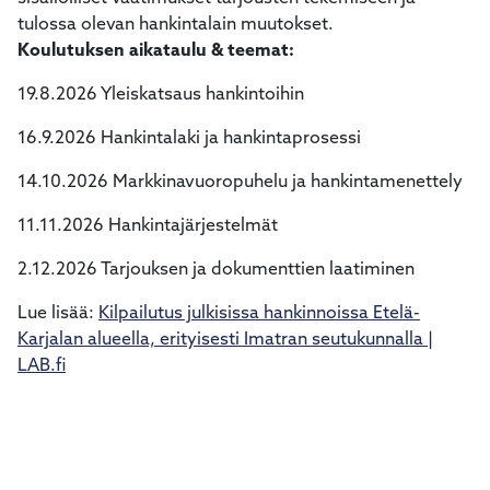
tulossa olevan hankintalain muutokset.
Koulutuksen aikataulu & teemat:
19.8.2026 Yleiskatsaus hankintoihin
16.9.2026 Hankintalaki ja hankintaprosessi
14.10.2026 Markkinavuoropuhelu ja hankintamenettely
11.11.2026 Hankintajärjestelmät
2.12.2026 Tarjouksen ja dokumenttien laatiminen
Lue lisää:
Kilpailutus julkisissa hankinnoissa Etelä-
Karjalan alueella, erityisesti Imatran seutukunnalla |
LAB.fi