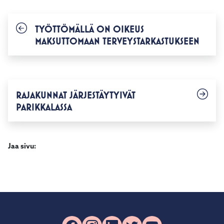
TYÖTTÖMÄLLÄ ON OIKEUS
MAKSUTTOMAAN TERVEYSTARKASTUKSEEN
RAJAKUNNAT JÄRJESTÄYTYIVÄT
PARIKKALASSA
Jaa sivu: