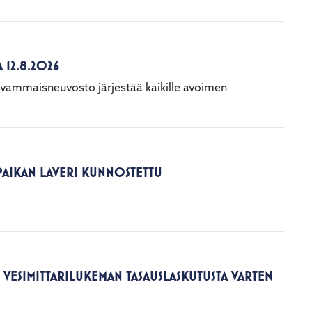
 12.8.2026
 vammaisneuvosto järjestää kaikille avoimen
AIKAN LAVERI KUNNOSTETTU
VESIMITTARILUKEMAN TASAUSLASKUTUSTA VARTEN