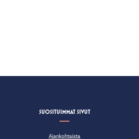
SUOSITUIMMAT SIVUT
Ajankohtaista