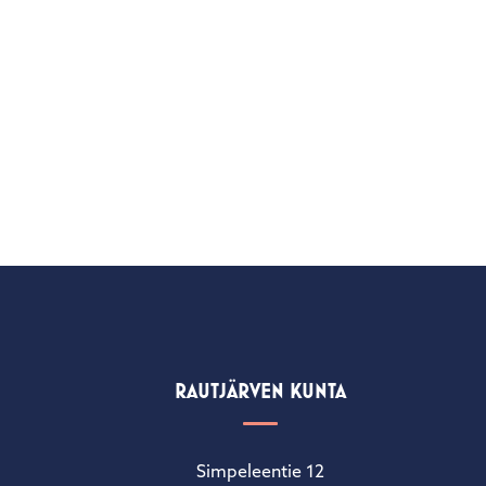
RAUTJÄRVEN KUNTA
Simpeleentie 12