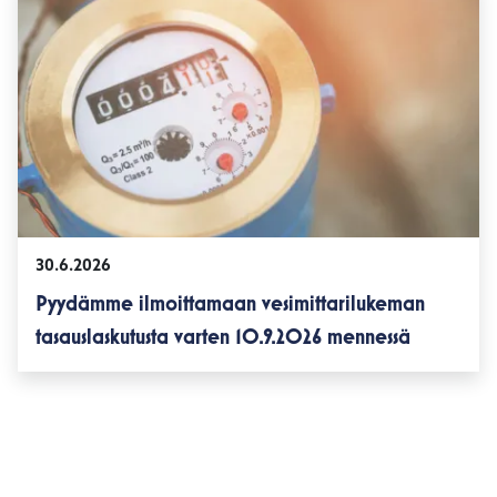
30.6.2026
Pyydämme ilmoittamaan vesimittarilukeman
tasauslaskutusta varten 10.9.2026 mennessä