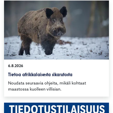
6.8.2026
Tietoa afrikkalaisesta sikarutosta
Noudata seuraavia ohjeita, mikäli kohtaat
maastossa kuolleen villisian.