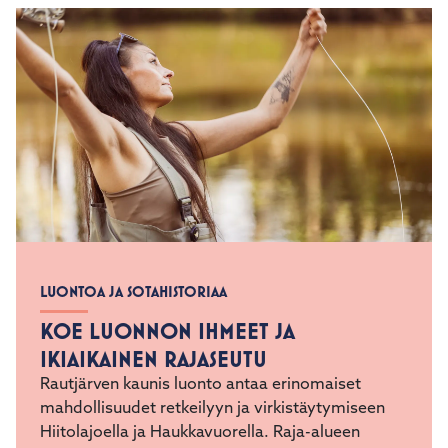
LUONTOA JA SOTAHISTORIAA
KOE LUONNON IHMEET JA
IKIAIKAINEN RAJASEUTU
Rautjärven kaunis luonto antaa erinomaiset