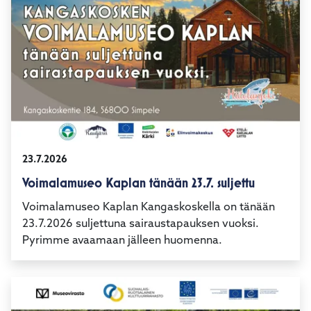
23.7.2026
Voimalamuseo Kaplan tänään 23.7. suljettu
Voimalamuseo Kaplan Kangaskoskella on tänään
23.7.2026 suljettuna sairaustapauksen vuoksi.
Pyrimme avaamaan jälleen huomenna.