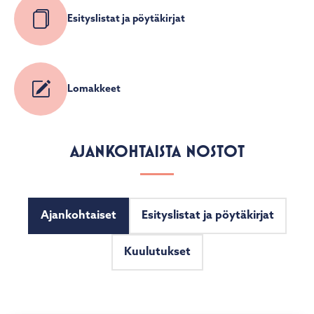
Esityslistat ja pöytäkirjat
Lomakkeet
AJANKOHTAISTA NOSTOT
Ajankohtaiset
Esityslistat ja pöytäkirjat
Kuulutukset