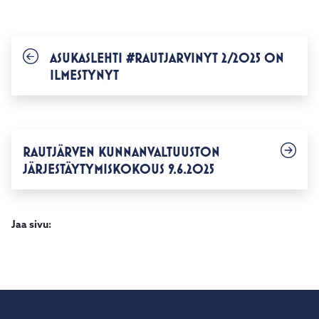
ASUKASLEHTI #RAUTJARVINYT 2/2025 ON
ILMESTYNYT
RAUTJÄRVEN KUNNANVALTUUSTON
JÄRJESTÄYTYMISKOKOUS 9.6.2025
Jaa sivu: