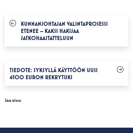
KUNNANJOHTAJAN VALINTAPROSESSI
ETENEE – KAKSI HAKIJAA
JATKOHAASTATTELUUN
TIEDOTE: SYKSYLLÄ KÄYTTÖÖN UUSI
4500 EURON REKRYTUKI
Jaa sivu: