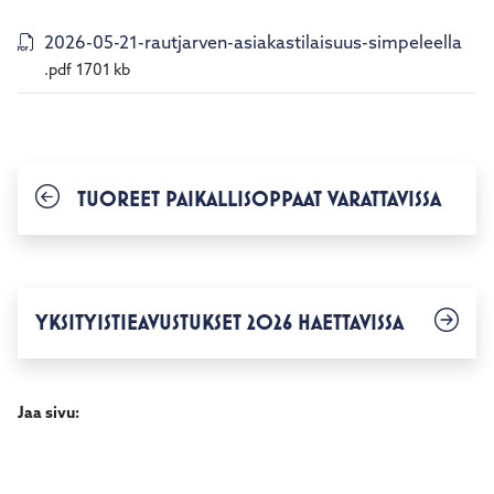
2026-05-21-rautjarven-asiakastilaisuus-simpeleella
.pdf
1701 kb
TUOREET PAIKALLISOPPAAT VARATTAVISSA
YKSITYISTIEAVUSTUKSET 2026 HAETTAVISSA
Jaa sivu: