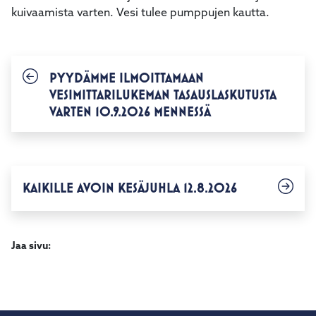
kuivaamista varten. Vesi tulee pumppujen kautta.
PYYDÄMME ILMOITTAMAAN
VESIMITTARILUKEMAN TASAUSLASKUTUSTA
VARTEN 10.9.2026 MENNESSÄ
KAIKILLE AVOIN KESÄJUHLA 12.8.2026
Jaa sivu: