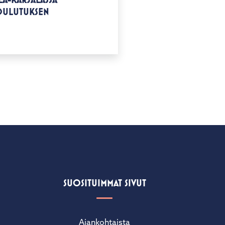
KOULUTUKSEN
SUOSITUIMMAT SIVUT
Ajankohtaista