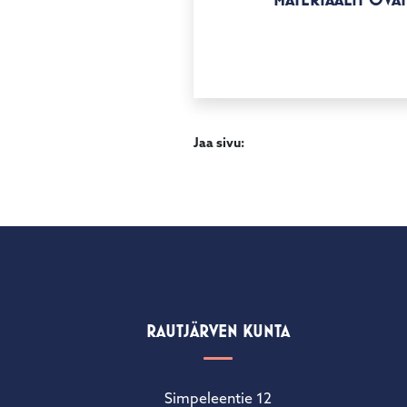
Jaa sivu:
RAUTJÄRVEN KUNTA
Simpeleentie 12