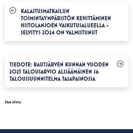
KALASTUSMATKAILUN
TOIMINTAYMPÄRISTÖN KEHITTÄMINEN
HIITOLANJOEN VAIKUTUSALUEELLA -
SELVITYS 2024 ON VALMISTUNUT
TIEDOTE: RAUTJÄRVEN KUNNAN VUODEN
2025 TALOUSARVIO ALIJÄÄMÄINEN JA
TALOUSSUUNNITELMA TASAPAINOSSA
Jaa sivu: