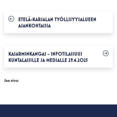
ETELÄ-KARJALAN TYÖLLISYYSALUEEN
AJANKOHTAISIA
KASARMINKANGAS - INFOTILAISUUS
KUNTALAISILLE JA MEDIALLE 29.4.2025
Jaa sivu: