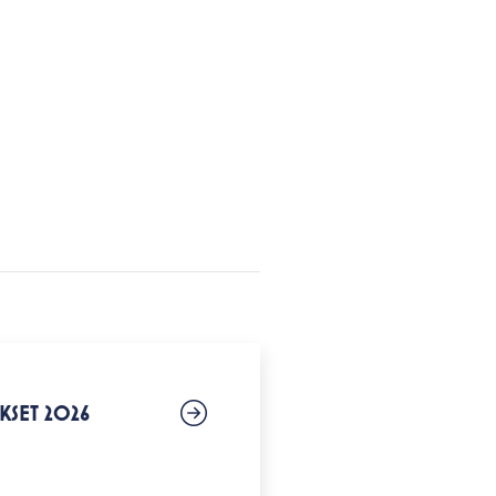
UKSET 2026