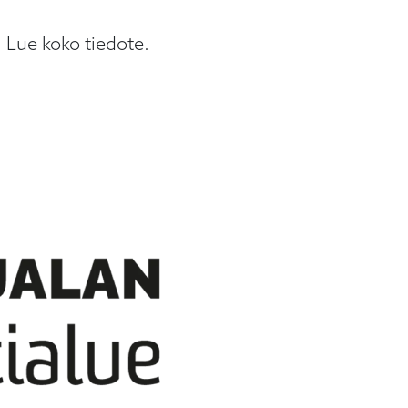
 Lue koko tiedote.