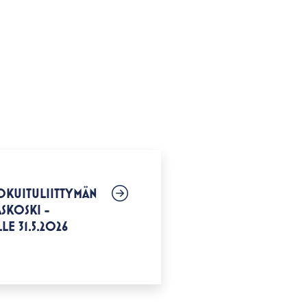
OKUITULIITTYMÄN
SKOSKI -
LE 31.5.2026