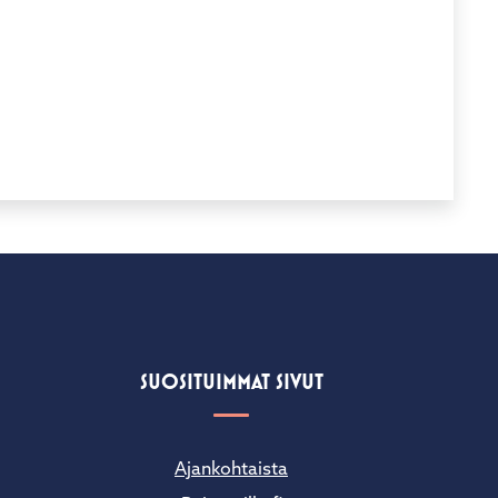
SUOSITUIMMAT SIVUT
Ajankohtaista