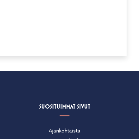
SUOSITUIMMAT SIVUT
Ajankohtaista