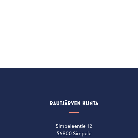
RAUTJÄRVEN KUNTA
Simpeleentie 12
56800 Simpele