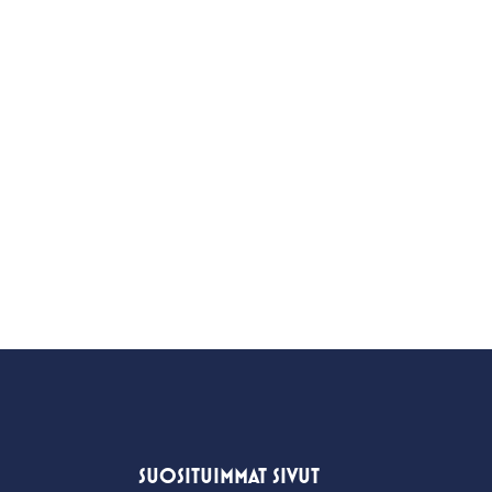
SUOSITUIMMAT SIVUT