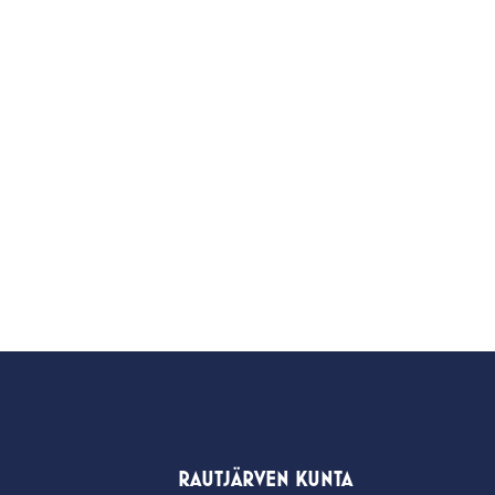
RAUTJÄRVEN KUNTA